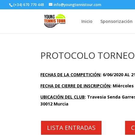
(+34) 670 770 448
info@youngtennistour.com
Inicio
Sponsorización
PROTOCOLO TORNEO
FECHAS DE LA COMPETICIÓN
: 6/06/2020 AL 2
FECHA DE CIERRE DE INSCRIPCIÓN
: Miércoles
UBICACIÓN DEL CLUB
:
Travesia Senda Garres
30012 Murcia
LISTA ENTRADAS
C