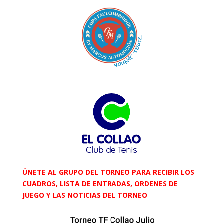
ÚNETE AL GRUPO DEL TORNEO PARA RECIBIR LOS
CUADROS, LISTA DE ENTRADAS, ORDENES DE
JUEGO Y LAS NOTICIAS DEL TORNEO