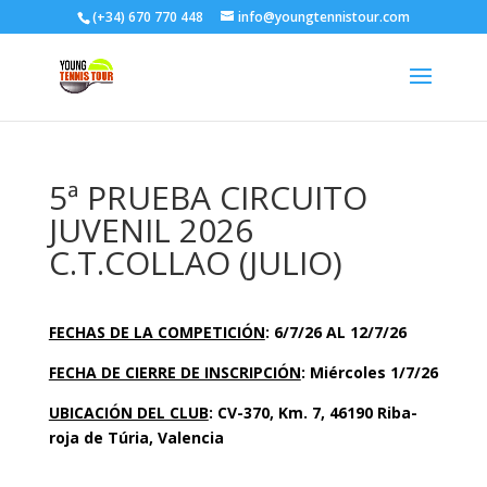
(+34) 670 770 448
info@youngtennistour.com
5ª PRUEBA CIRCUITO
JUVENIL 2026
C.T.COLLAO (JULIO)
FECHAS DE LA COMPETICIÓN
: 6/7/26 AL 12/7/26
FECHA DE CIERRE DE INSCRIPCIÓN
: Miércoles 1/7/26
UBICACIÓN DEL CLUB
: CV-370, Km. 7, 46190 Riba-
roja de Túria, Valencia