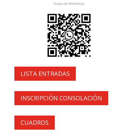
LISTA ENTRADAS
INSCRIPCIÓN CONSOLACIÓN
CUADROS