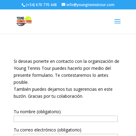
(+34) 670 770 448
info@youngtennistour.com
Si deseas ponerte en contacto con la organización de
Young Tennis Tour puedes hacerlo por medio del
presente formulario. Te contestaremos lo antes
posible.
También puedes dejarnos tus sugerencias en este
buzón. Gracias por tu colaboración.
Tu nombre (obligatorio)
Tu correo electrónico (obligatorio)