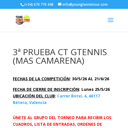
(+34) 670 770 448
info@youngtennistour.com
3ª PRUEBA CT GTENNIS
(MAS CAMARENA)
FECHAS DE LA COMPETICIÓN
: 30/5/26 AL 21/6/26
FECHA DE CIERRE DE INSCRIPCIÓN
: Lunes 25/5/26
UBICACIÓN DEL CLUB
:
Carrer Botxí, 4, 46117
Bétera, Valencia
ÚNETE AL GRUPO DEL TORNEO PARA RECIBIR LOS
CUADROS, LISTA DE ENTRADAS, ORDENES DE