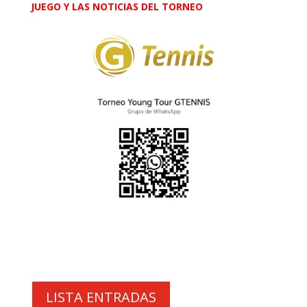
JUEGO Y LAS NOTICIAS DEL TORNEO
LISTA ENTRADAS