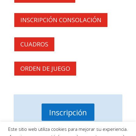
INSCRIPCIÓN CONSOLACIÓN
CUADROS
ORDEN DE JUEGO
Inscripción
Este sitio web utiliza cookies para mejorar su experiencia.