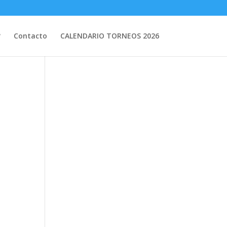
?
Contacto
CALENDARIO TORNEOS 2026