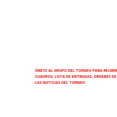
ÚNETE AL GRUPO DEL TORNEO PARA RECIBIR
CUADROS, LISTA DE ENTRADAS, ORDENES DE
LAS NOTICIAS DEL TORNEO