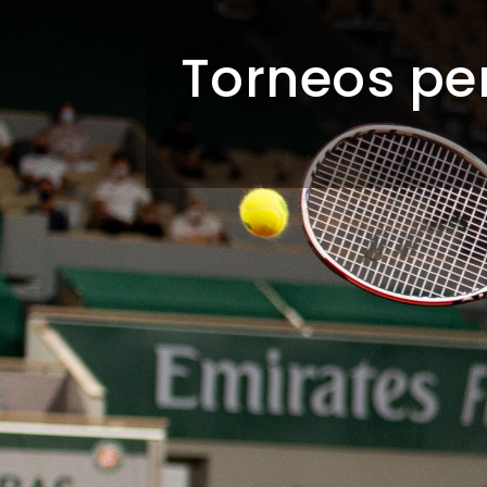
Torneos pe