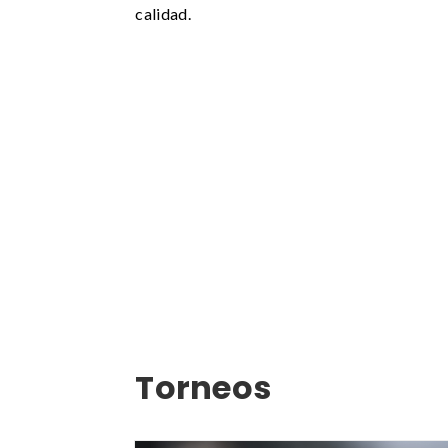
calidad.
Torneos