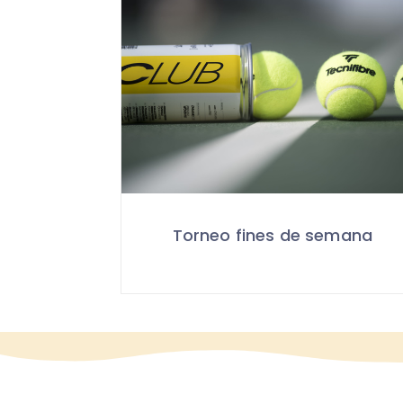
Torneo fines de semana