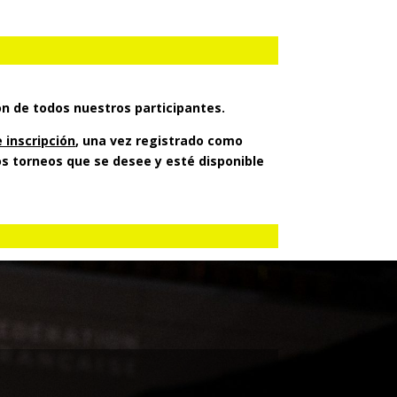
n de todos nuestros participantes.
 inscripción
, una vez registrado como
los torneos que se desee y esté disponible