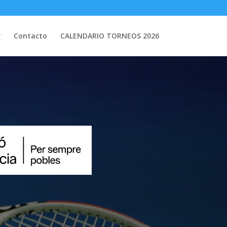
?
Contacto
CALENDARIO TORNEOS 2026