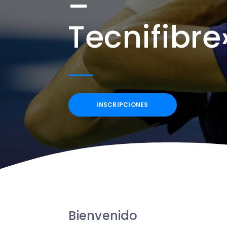
–
Tecnifibre
INSCRIPCIONES
Bienvenido