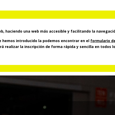
 haciendo una web más accesible y facilitando la navegació
 hemos introducido la podemos encontrar en el
formulario de
 realizar la inscripción de forma rápida y sencilla en todos 