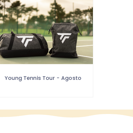
Young Tennis Tour - Agosto