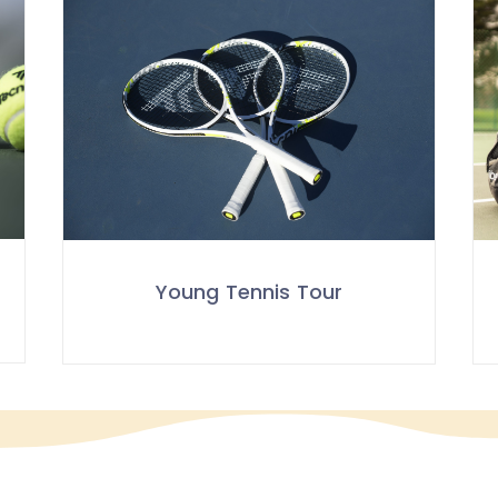
Young Tennis Tour