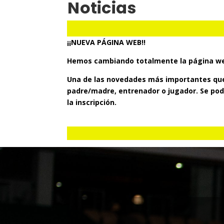
Noticias
¡¡NUEVA PÁGINA WEB!!
Hemos cambiando totalmente la página web,
Una de las novedades más importantes que
padre/madre, entrenador o jugador. Se podrá
la inscripción.