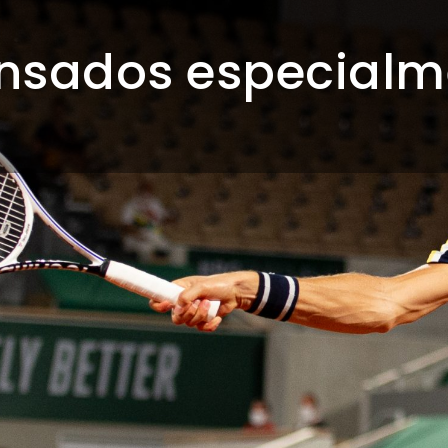
nsados especialme