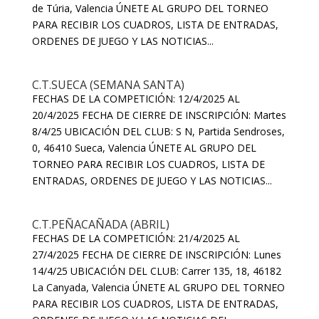
de Túria, Valencia ÚNETE AL GRUPO DEL TORNEO
PARA RECIBIR LOS CUADROS, LISTA DE ENTRADAS,
ORDENES DE JUEGO Y LAS NOTICIAS...
C.T.SUECA (SEMANA SANTA)
FECHAS DE LA COMPETICIÓN: 12/4/2025 AL
20/4/2025 FECHA DE CIERRE DE INSCRIPCIÓN: Martes
8/4/25 UBICACIÓN DEL CLUB: S N, Partida Sendroses,
0, 46410 Sueca, Valencia ÚNETE AL GRUPO DEL
TORNEO PARA RECIBIR LOS CUADROS, LISTA DE
ENTRADAS, ORDENES DE JUEGO Y LAS NOTICIAS...
C.T.PEÑACAÑADA (ABRIL)
FECHAS DE LA COMPETICIÓN: 21/4/2025 AL
27/4/2025 FECHA DE CIERRE DE INSCRIPCIÓN: Lunes
14/4/25 UBICACIÓN DEL CLUB: Carrer 135, 18, 46182
La Canyada, Valencia ÚNETE AL GRUPO DEL TORNEO
PARA RECIBIR LOS CUADROS, LISTA DE ENTRADAS,