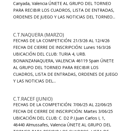
Canyada, Valencia ÚNETE AL GRUPO DEL TORNEO
PARA RECIBIR LOS CUADROS, LISTA DE ENTRADAS,
ORDENES DE JUEGO Y LAS NOTICIAS DEL TORNEO...
C.T.NAQUERA (MARZO)
FECHAS DE LA COMPETICIÓN: 21/3/26 AL 12/4/26
FECHA DE CIERRE DE INSCRIPCIÓN: Lunes 16/3/26
UBICACIÓN DEL CLUB: TURIA 4, URB.
BONANZANAQUERA, VALENCIA 46119 Spain ÚNETE
AL GRUPO DEL TORNEO PARA RECIBIR LOS
CUADROS, LISTA DE ENTRADAS, ORDENES DE JUEGO
Y LAS NOTICIAS DEL...
C.T.RACEF (JUNIO)
FECHAS DE LA COMPETICIÓN: 7/06/25 AL 22/06/25
FECHA DE CIERRE DE INSCRIPCIÓN: Martes 3/06/25
UBICACIÓN DEL CLUB: C. D2 P.I.Juan Carlos I, 1,
46440 Almussafes, Valencia ÚNETE AL GRUPO DEL