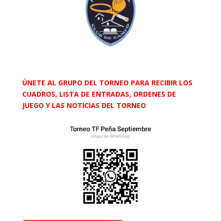
ÚNETE AL GRUPO DEL TORNEO PARA RECIBIR LOS
CUADROS, LISTA DE ENTRADAS, ORDENES DE
JUEGO Y LAS NOTICIAS DEL TORNEO