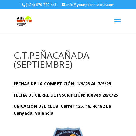
(+34) 670 770 448
info@youngtennistour.com
C.T.PEÑACAÑADA
(SEPTIEMBRE)
FECHAS DE LA COMPETICIÓN
: 1/9/25 AL 7/9/25
FECHA DE CIERRE DE INSCRIPCIÓN
: Jueves 28/8/25
UBICACIÓN DEL CLUB
:
Carrer 135, 18, 46182 La
Canyada, Valencia