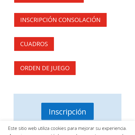
INSCRIPCIÓN CONSOLACIÓN
CUADROS
ORDEN DE JUEGO
Inscripción
Este sitio web utiliza cookies para mejorar su experiencia.