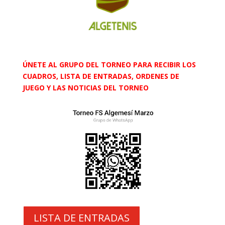
ÚNETE AL GRUPO DEL TORNEO PARA RECIBIR LOS
CUADROS, LISTA DE ENTRADAS, ORDENES DE
JUEGO Y LAS NOTICIAS DEL TORNEO
LISTA DE ENTRADAS